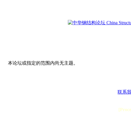
本论坛或指定的范围内尚无主题。
联系
[Proc