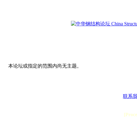
本论坛或指定的范围内尚无主题。
联系
[Proc