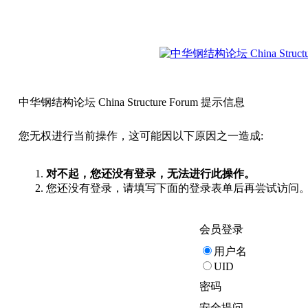
中华钢结构论坛 China Structure Forum 提示信息
您无权进行当前操作，这可能因以下原因之一造成:
对不起，您还没有登录，无法进行此操作。
您还没有登录，请填写下面的登录表单后再尝试访问
会员登录
用户名
UID
密码
安全提问