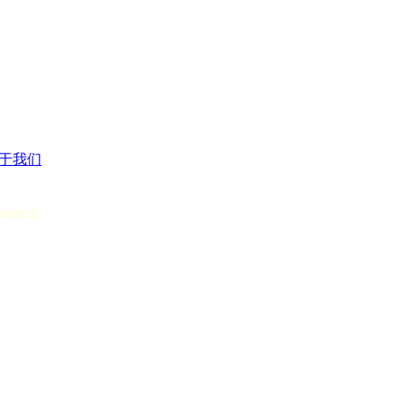
于我们
ystem:0