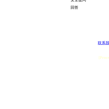
回答
联系
[Proc