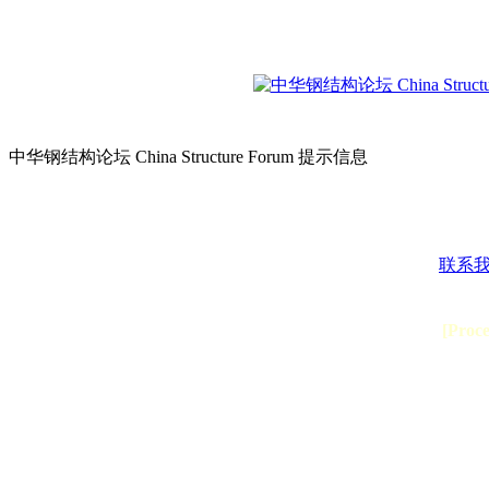
中华钢结构论坛 China Structure Forum 提示信息
联系
[Proc