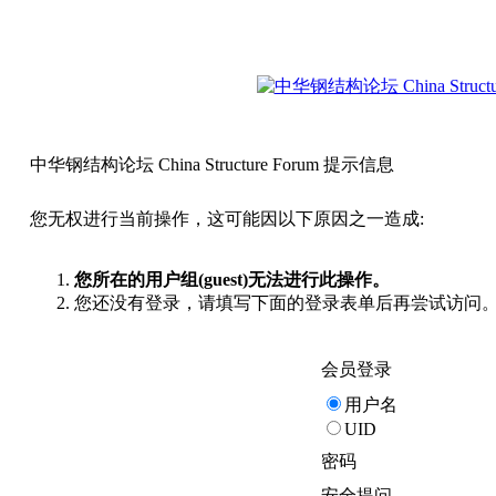
中华钢结构论坛 China Structure Forum 提示信息
您无权进行当前操作，这可能因以下原因之一造成:
您所在的用户组(guest)无法进行此操作。
您还没有登录，请填写下面的登录表单后再尝试访问
会员登录
用户名
UID
密码
安全提问