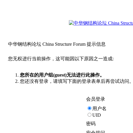
中华钢结构论坛 China Structure Forum 提示信息
您无权进行当前操作，这可能因以下原因之一造成:
您所在的用户组(guest)无法进行此操作。
您还没有登录，请填写下面的登录表单后再尝试访问
会员登录
用户名
UID
密码
安全提问