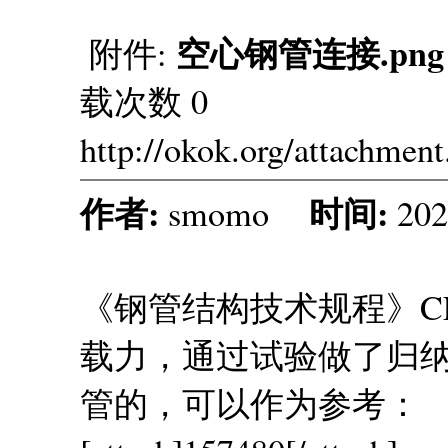
空心钢管连接.png
附件:
载次数 0
http://okok.org/attachmen
作者:
时间:
smomo
202
《钢管结构技术规程》CEC
载力，通过试验做了归
管的，可以作为参考：