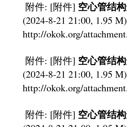
空心管结构连接
附件: [附件]
(2024-8-21 21:00, 1.95
http://okok.org/attachmen
空心管结构连接
附件: [附件]
(2024-8-21 21:00, 1.95
http://okok.org/attachmen
空心管结构连接
附件: [附件]