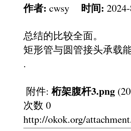
作者:
时间:
cwsy
2024-
总结的比较全面。
矩形管与圆管接头承载
.
桁架腹杆3.png
附件:
(20
次数 0
http://okok.org/attachmen