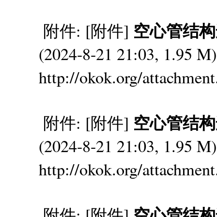
空心管结构连接
附件: [附件]
(2024-8-21 21:03, 1.95
http://okok.org/attachmen
空心管结构连接
附件: [附件]
(2024-8-21 21:03, 1.95
http://okok.org/attachmen
空心管结构连接
附件: [附件]