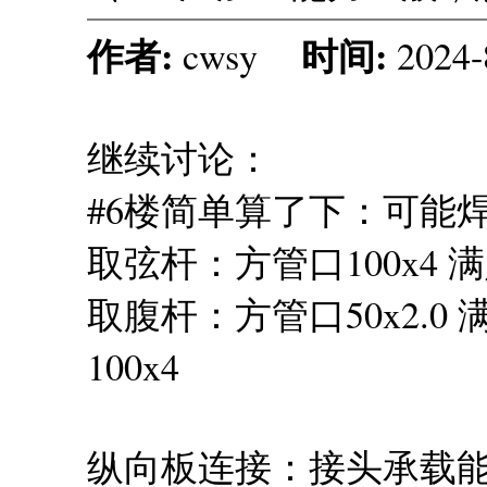
作者:
时间:
cwsy
2024-
继续讨论：
#6楼简单算了下：可能
取弦杆：方管口100x4 满
取腹杆：方管口50x2.0
100x4
纵向板连接：接头承载能力