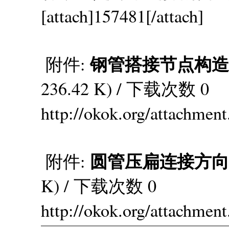
[attach]157481[/attach]
钢管搭接节点构造区
附件:
236.42 K) / 下载次数 0
http://okok.org/attachmen
圆管压扁连接方向.
附件:
K) / 下载次数 0
http://okok.org/attachmen