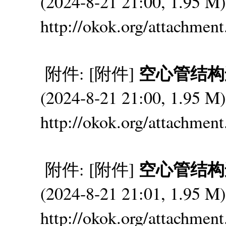
(2024-8-21 21:00, 1.95
http://okok.org/attachmen
空心管结构连接
附件: [附件]
(2024-8-21 21:00, 1.95
http://okok.org/attachmen
空心管结构连接
附件: [附件]
(2024-8-21 21:01, 1.95
http://okok.org/attachmen