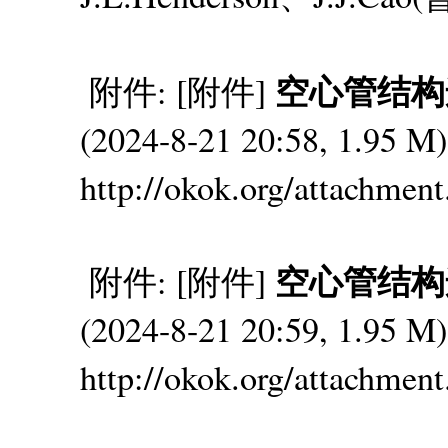
空心管结构连接
附件: [附件]
(2024-8-21 20:58, 1.95
http://okok.org/attachmen
空心管结构连接
附件: [附件]
(2024-8-21 20:59, 1.95
http://okok.org/attachmen