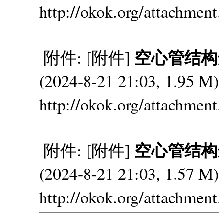
http://okok.org/attachmen
空心管结构连接
附件: [附件]
(2024-8-21 21:03, 1.95
http://okok.org/attachmen
空心管结构连接
附件: [附件]
(2024-8-21 21:03, 1.57
http://okok.org/attachmen