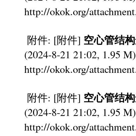
http://okok.org/attachmen
空心管结构连接
附件: [附件]
(2024-8-21 21:02, 1.95
http://okok.org/attachmen
空心管结构连接
附件: [附件]
(2024-8-21 21:02, 1.95
http://okok.org/attachmen