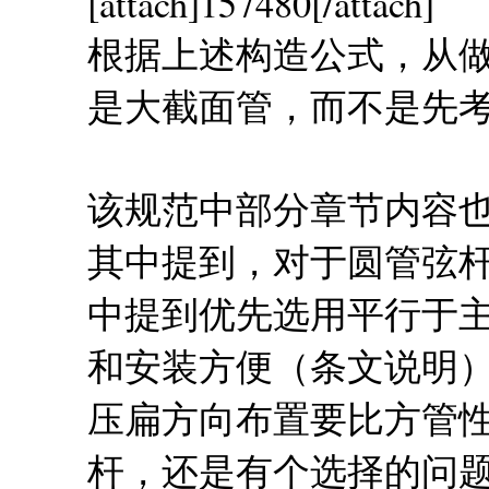
[attach]157480[/attach]
根据上述构造公式，从
是大截面管，而不是先
该规范中部分章节内容
其中提到，对于圆管弦杆和
中提到优先选用平行于
和安装方便（条文说明
压扁方向布置要比方管
杆，还是有个选择的问