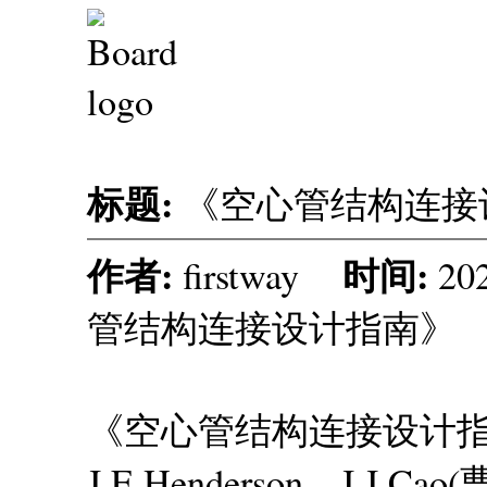
标题:
《空心管结构连接
作者:
时间:
firstway
20
管结构连接设计指南》
《空心管结构连接设计指南》J
J.E.Henderson、J.J.Ca