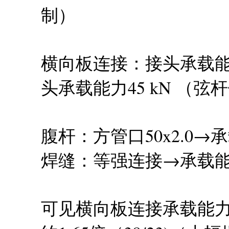
制）
横向板连接：接头承载能力
头承载能力45 kN （
腹杆：方管口50x2.0→承
焊缝：等强连接→承载能力
可见横向板连接承载能