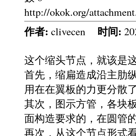
http://okok.org/attachmen
作者:
时间:
clivecen
20
这个缩头节点，就该是
首先，缩扁造成沿主肋
用在在翼板的力更分散
其次，图示方管，各块
面构造要求的，在圆管
再次，从这个节点形式