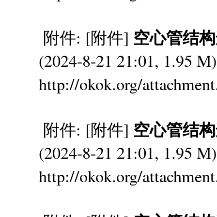
空心管结构连接
附件: [附件]
(2024-8-21 21:01, 1.95
http://okok.org/attachmen
空心管结构连接
附件: [附件]
(2024-8-21 21:01, 1.95
http://okok.org/attachmen