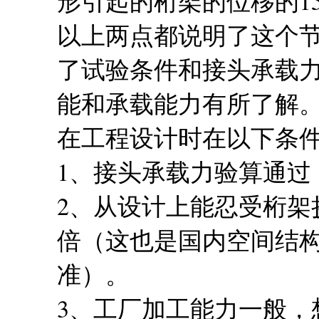
形引起的桁架的位移的1
以上两点都说明了这个
了试验条件和接头承载
能和承载能力有所了解
在工程设计时在以下条
1、接头承载力验算通过
2、从设计上能忍受桁架挠
倍（这也是国内空间结
准）。
3、工厂加工能力一般，