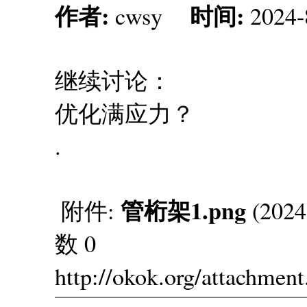
作者:
时间:
cwsy
2024-
继续讨论：
优化满应力？
.
管桁架1.png
附件:
(2024
数 0
http://okok.org/attachmen