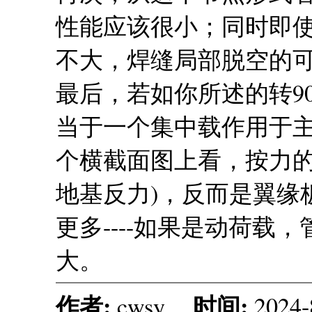
性能应该很小；同时即
不大，焊缝局部脱空的
最后，若如你所述的转9
当于一个集中载作用于主
个横截面图上看，按力的
地基反力)，反而是翼缘
更多----如果是动荷载
大。
作者:
时间:
cwsy
2024-