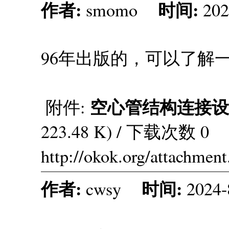
作者:
时间:
smomo
202
96年出版的，可以了解
空心管结构连接设计
附件:
223.48 K) / 下载次数 0
http://okok.org/attachmen
作者:
时间:
cwsy
2024-