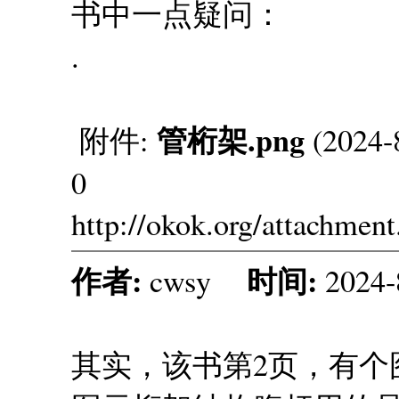
书中一点疑问：
.
管桁架.png
附件:
(2024-
0
http://okok.org/attachmen
作者:
时间:
cwsy
2024-
其实，该书第2页，有个