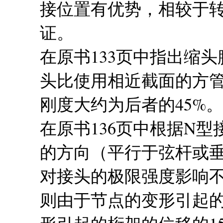
接位置有优势，相较于转
证。
在原书133页中指出缩
头比使用相近截面的方管
刚度大约为后者的45%。
在原书136页中根据N
的方向（平行于弦杆或
对接头的极限强度影响不大
则由于节点的变形引起