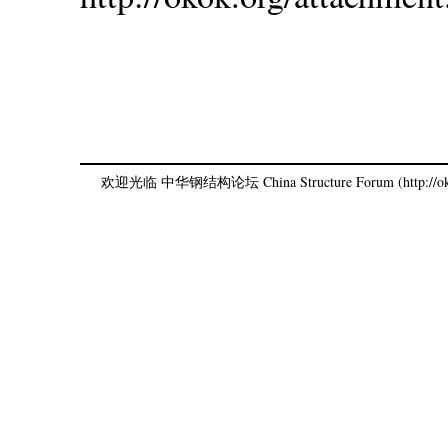
欢迎光临 中华钢结构论坛 China Structure Forum (http://oko