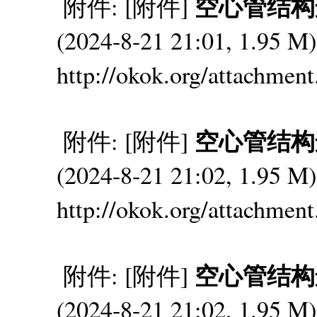
空心管结构连接
附件: [附件]
(2024-8-21 21:01, 1.95
http://okok.org/attachmen
空心管结构连接
附件: [附件]
(2024-8-21 21:02, 1.95
http://okok.org/attachmen
空心管结构连接
附件: [附件]
(2024-8-21 21:02, 1.95