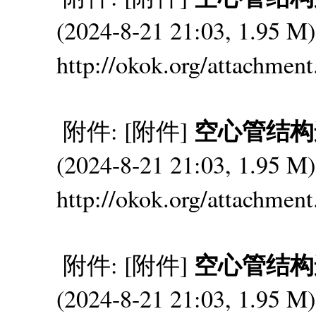
(2024-8-21 21:03, 1.95
http://okok.org/attachmen
空心管结构连接
附件: [附件]
(2024-8-21 21:03, 1.95
http://okok.org/attachmen
空心管结构连接
附件: [附件]
(2024-8-21 21:03, 1.95