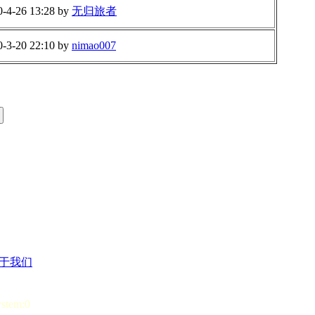
0-4-26 13:28 by
无归旅者
0-3-20 22:10 by
nimao007
于我们
ystem:0