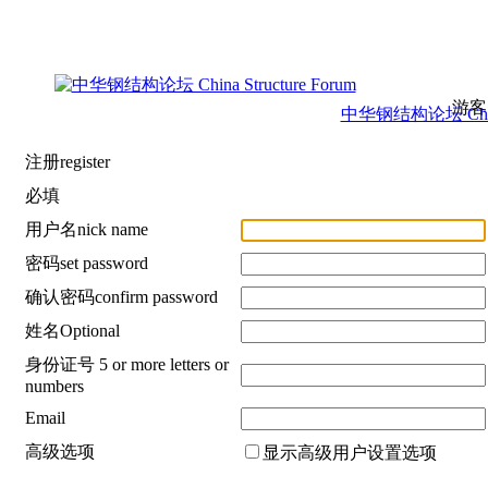
游客
中华钢结构论坛 China S
注册register
必填
用户名nick name
密码set password
确认密码confirm password
姓名Optional
身份证号 5 or more letters or
numbers
Email
高级选项
显示高级用户设置选项