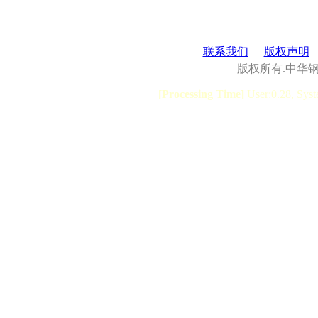
联系我们
版权声明
版权所有.中华
[Processing Time]
User:0.28, Syst