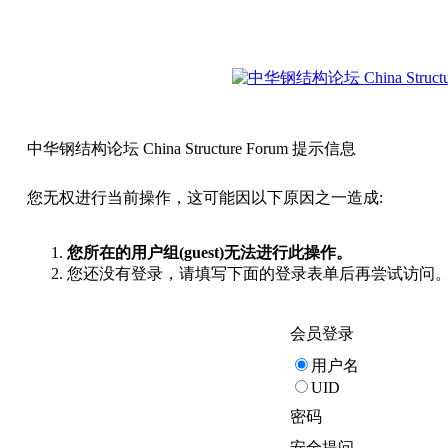
中华钢结构论坛 China Structure Forum 提示信息
您无权进行当前操作，这可能因以下原因之一造成:
您所在的用户组(guest)无法进行此操作。
您还没有登录，请填写下面的登录表单后再尝试访问
会员登录
用户名
UID
密码
安全提问