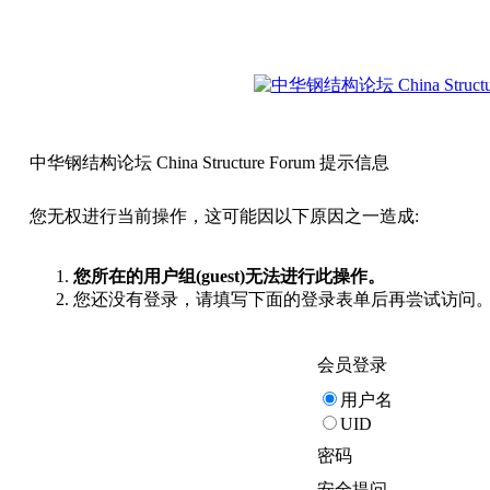
中华钢结构论坛 China Structure Forum 提示信息
您无权进行当前操作，这可能因以下原因之一造成:
您所在的用户组(guest)无法进行此操作。
您还没有登录，请填写下面的登录表单后再尝试访问
会员登录
用户名
UID
密码
安全提问