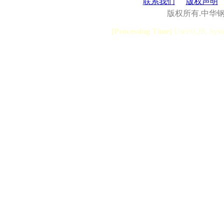
联系我们
版权声明
版权所有.中华
[Processing Time]
User:0.28, Syst