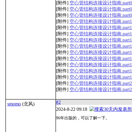
[附件]
空心管结构连接设计指南.part07.r
[附件]
空心管结构连接设计指南.part08.r
[附件]
空心管结构连接设计指南.part09.r
[附件]
空心管结构连接设计指南.part10.r
[附件]
空心管结构连接设计指南.part11.r
[附件]
空心管结构连接设计指南.part12.r
[附件]
空心管结构连接设计指南.part13.r
[附件]
空心管结构连接设计指南.part14.r
[附件]
空心管结构连接设计指南.part15.r
[附件]
空心管结构连接设计指南.part16.r
[附件]
空心管结构连接设计指南.part17.r
[附件]
空心管结构连接设计指南.part18.r
[附件]
空心管结构连接设计指南.part19.r
[附件]
空心管结构连接设计指南.part20.r
[附件]
空心管结构连接设计指南.part21.r
#2
smomo
(北风)
2024-8-22 09:18
96年出版的，可以了解一下。