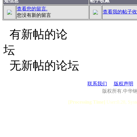
短信息
帖子收藏
查看您的留言.
查看我的帖子收
您没有新的留言
有新帖的论
坛
无新帖的论坛
联系我们
版权声明
版权所有.中华
[Processing Time]
User:0.28, Syst