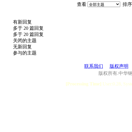
查看
排序
有新回复
多于 20 篇回复
多于 20 篇回复
关闭的主题
无新回复
参与的主题
联系我们
版权声明
版权所有.中华
[Processing Time]
User:0.28, Syst