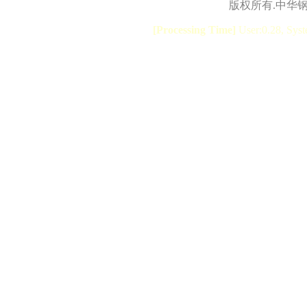
版权所有.中华
[Processing Time]
User:0.28, Syst