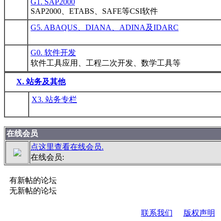
G1. SAP2000
SAP2000、ETABS、SAFE等CSI软件
G5. ABAQUS、DIANA、ADINA及IDARC
G0. 软件开发
软件工具应用、工程二次开发、数学工具等
X. 站务及其他
X3. 站务专栏
在线会员
点这里查看在线会员.
在线会员:
有新帖的论坛
无新帖的论坛
联系我们
版权声明